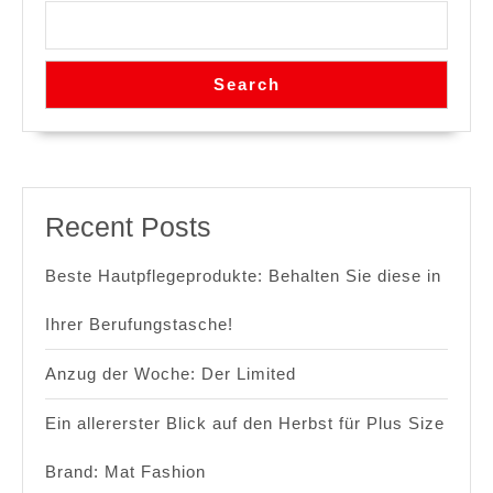
Search
Recent Posts
Beste Hautpflegeprodukte: Behalten Sie diese in
Ihrer Berufungstasche!
Anzug der Woche: Der Limited
Ein allererster Blick auf den Herbst für Plus Size
Brand: Mat Fashion