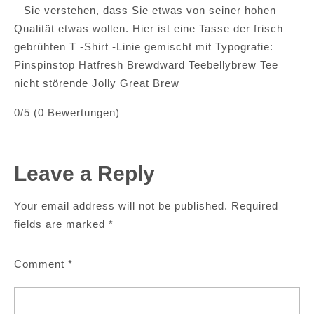
– Sie verstehen, dass Sie etwas von seiner hohen
Qualität etwas wollen. Hier ist eine Tasse der frisch
gebrühten T -Shirt -Linie gemischt mit Typografie:
Pinspinstop Hatfresh Brewdward Teebellybrew Tee
nicht störende Jolly Great Brew
0/5 (0 Bewertungen)
Leave a Reply
Your email address will not be published.
Required
fields are marked
*
Comment
*