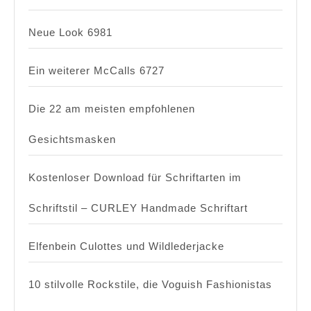
Neue Look 6981
Ein weiterer McCalls 6727
Die 22 am meisten empfohlenen
Gesichtsmasken
Kostenloser Download für Schriftarten im
Schriftstil – CURLEY Handmade Schriftart
Elfenbein Culottes und Wildlederjacke
10 stilvolle Rockstile, die Voguish Fashionistas