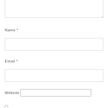
Name
*
Email
*
Website