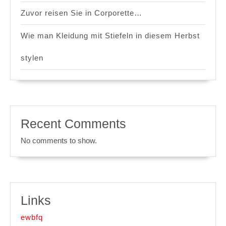
Zuvor reisen Sie in Corporette…
Wie man Kleidung mit Stiefeln in diesem Herbst
stylen
Recent Comments
No comments to show.
Links
ewbfq