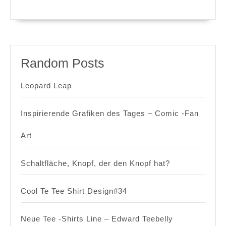
Random Posts
Leopard Leap
Inspirierende Grafiken des Tages – Comic -Fan
Art
Schaltfläche, Knopf, der den Knopf hat?
Cool Te Tee Shirt Design#34
Neue Tee -Shirts Line – Edward Teebelly