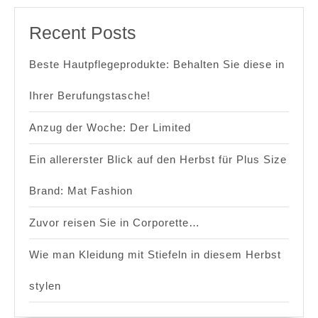
Recent Posts
Beste Hautpflegeprodukte: Behalten Sie diese in
Ihrer Berufungstasche!
Anzug der Woche: Der Limited
Ein allererster Blick auf den Herbst für Plus Size
Brand: Mat Fashion
Zuvor reisen Sie in Corporette…
Wie man Kleidung mit Stiefeln in diesem Herbst
stylen