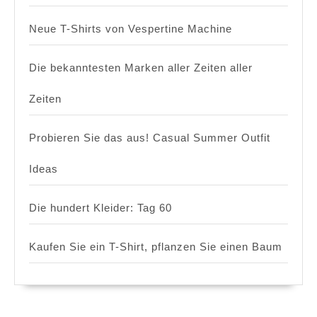
Neue T-Shirts von Vespertine Machine
Die bekanntesten Marken aller Zeiten aller
Zeiten
Probieren Sie das aus! Casual Summer Outfit
Ideas
Die hundert Kleider: Tag 60
Kaufen Sie ein T-Shirt, pflanzen Sie einen Baum