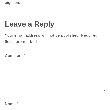
eigenen.
Leave a Reply
Your email address will not be published.
Required
fields are marked
*
Comment
*
Name
*