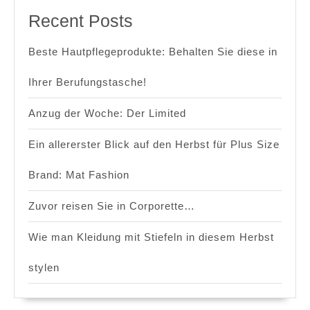
Recent Posts
Beste Hautpflegeprodukte: Behalten Sie diese in
Ihrer Berufungstasche!
Anzug der Woche: Der Limited
Ein allererster Blick auf den Herbst für Plus Size
Brand: Mat Fashion
Zuvor reisen Sie in Corporette…
Wie man Kleidung mit Stiefeln in diesem Herbst
stylen