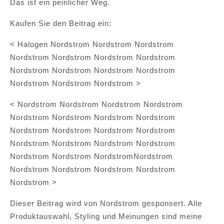
Das ist ein peinlicher Weg.
Kaufen Sie den Beitrag ein:
< Halogen Nordstrom Nordstrom Nordstrom
Nordstrom Nordstrom Nordstrom Nordstrom
Nordstrom Nordstrom Nordstrom Nordstrom
Nordstrom Nordstrom Nordstrom >
< Nordstrom Nordstrom Nordstrom Nordstrom
Nordstrom Nordstrom Nordstrom Nordstrom
Nordstrom Nordstrom Nordstrom Nordstrom
Nordstrom Nordstrom Nordstrom Nordstrom
Nordstrom Nordstrom NordstromNordstrom
Nordstrom Nordstrom Nordstrom Nordstrom
Nordstrom >
Dieser Beitrag wird von Nordstrom gesponsert. Alle
Produktauswahl, Styling und Meinungen sind meine