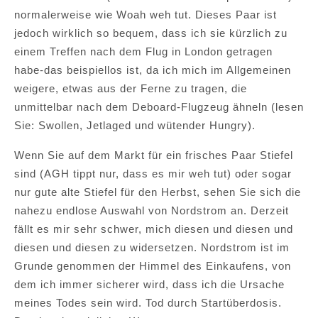
normalerweise wie Woah weh tut. Dieses Paar ist
jedoch wirklich so bequem, dass ich sie kürzlich zu
einem Treffen nach dem Flug in London getragen
habe-das beispiellos ist, da ich mich im Allgemeinen
weigere, etwas aus der Ferne zu tragen, die
unmittelbar nach dem Deboard-Flugzeug ähneln (lesen
Sie: Swollen, Jetlaged und wütender Hungry).
Wenn Sie auf dem Markt für ein frisches Paar Stiefel
sind (AGH tippt nur, dass es mir weh tut) oder sogar
nur gute alte Stiefel für den Herbst, sehen Sie sich die
nahezu endlose Auswahl von Nordstrom an. Derzeit
fällt es mir sehr schwer, mich diesen und diesen und
diesen und diesen zu widersetzen. Nordstrom ist im
Grunde genommen der Himmel des Einkaufens, von
dem ich immer sicherer wird, dass ich die Ursache
meines Todes sein wird. Tod durch Startüberdosis.