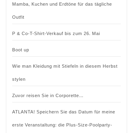
Mamba, Kuchen und Erdtöne für das tägliche
Outfit
P & Co-T-Shirt-Verkauf bis zum 26. Mai
Boot up
Wie man Kleidung mit Stiefeln in diesem Herbst
stylen
Zuvor reisen Sie in Corporette…
ATLANTA! Speichern Sie das Datum für meine
erste Veranstaltung: die Plus-Size-Poolparty-