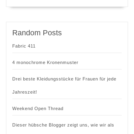
Random Posts
Fabric 411
4 monochrome Kronenmuster
Drei beste Kleidungsstücke für Frauen für jede
Jahreszeit!
Weekend Open Thread
Dieser hübsche Blogger zeigt uns, wie wir als