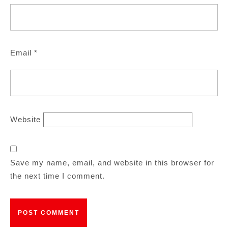
Email
*
Website
Save my name, email, and website in this browser for
the next time I comment.